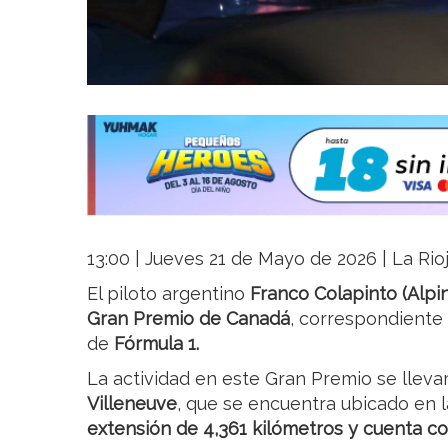
13:00 | Jueves 21 de Mayo de 2026 | La Rio
El piloto argentino
Franco Colapinto (Alpin
Gran Premio de Canadá
, correspondiente
de
Fórmula 1.
La actividad en este Gran Premio se lleva
Villeneuve
, que se encuentra ubicado en 
extensión de 4,361 kilómetros y cuenta co