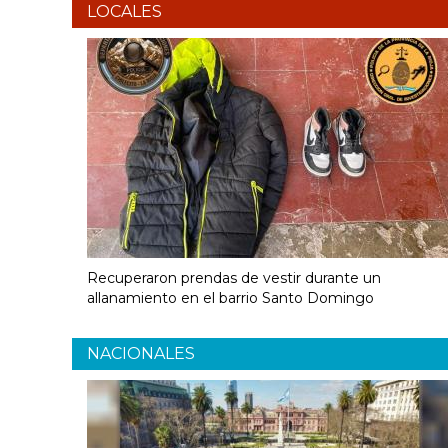
LOCALES
Recuperaron prendas de vestir durante un
allanamiento en el barrio Santo Domingo
NACIONALES