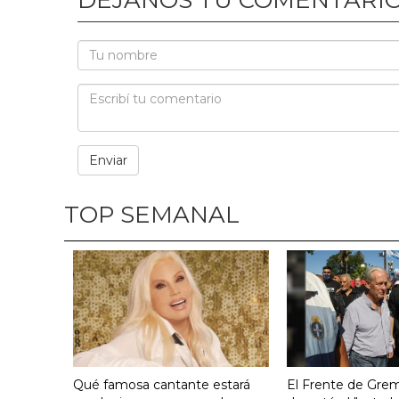
TOP SEMANAL
Qué famosa cantante estará
El Frente de Grem