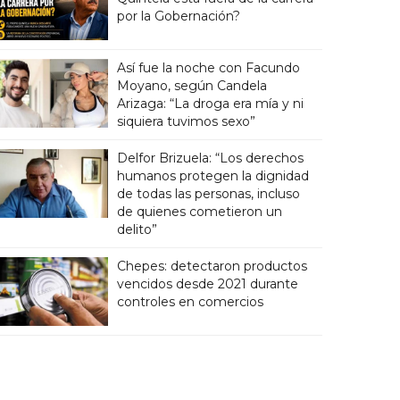
por la Gobernación?
Así fue la noche con Facundo
Moyano, según Candela
Arizaga: “La droga era mía y ni
siquiera tuvimos sexo”
Delfor Brizuela: “Los derechos
humanos protegen la dignidad
de todas las personas, incluso
de quienes cometieron un
delito”
Chepes: detectaron productos
vencidos desde 2021 durante
controles en comercios