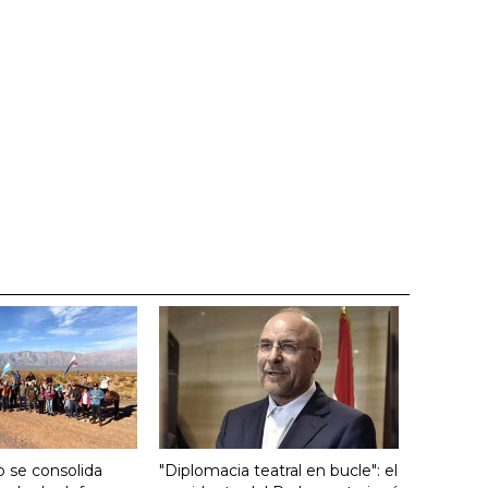
 se consolida
"Diplomacia teatral en bucle": el