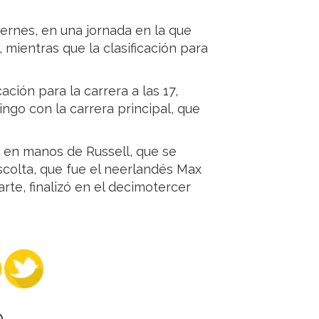
ernes, en una jornada en la que
0, mientras que la clasificación para
cación para la carrera a las 17,
ingo con la carrera principal, que
 en manos de Russell, que se
scolta, que fue el neerlandés Max
rte, finalizó en el decimotercer
O