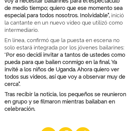
voy a necesitar bailarines para el espectáculo
de medio tiempo; quiero que ese momento sea
especial para todos nosotros. Inolvidable”,
inició
la cantante en un nuevo video que utilizó como
intermediario.
En línea, confirmó que la puesta en escena no
solo estará integrada por los jóvenes bailarines:
“
Por eso decidí invitar a tantos de ustedes como
pueda para que bailen conmigo en la final. Ya
invité a los niños de Uganda. Ahora quiero ver
todos sus videos, así que voy a observar muy de
cerca”.
Tras recibir la noticia, los pequeños se reunieron
en grupo y se filmaron mientras bailaban en
celebración.