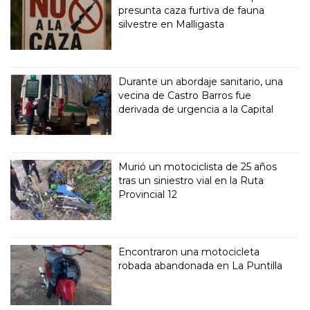
presunta caza furtiva de fauna
silvestre en Malligasta
Durante un abordaje sanitario, una
vecina de Castro Barros fue
derivada de urgencia a la Capital
Murió un motociclista de 25 años
tras un siniestro vial en la Ruta
Provincial 12
Encontraron una motocicleta
robada abandonada en La Puntilla