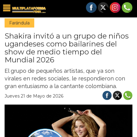
Farándula
Shakira invitó a un grupo de niños
ugandeses como bailarines del
show de medio tiempo del
Mundial 2026
El grupo de pequeños artistas, que ya son
virales en redes sociales, le respondieron con
gran entusiasmo a la cantante colombiana.
Jueves 21 de Mayo de 2026