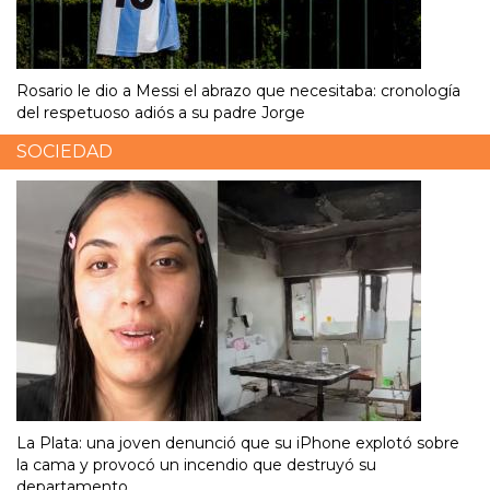
Rosario le dio a Messi el abrazo que necesitaba: cronología
del respetuoso adiós a su padre Jorge
SOCIEDAD
La Plata: una joven denunció que su iPhone explotó sobre
la cama y provocó un incendio que destruyó su
departamento