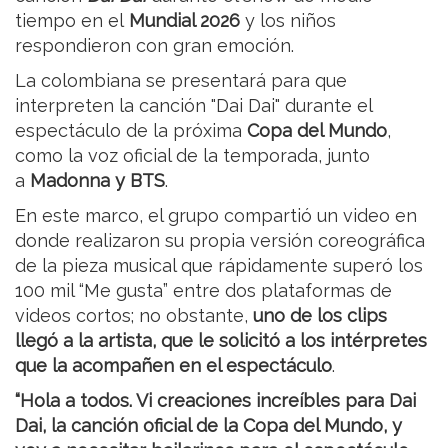
tiempo en el
Mundial 2026
y los niños
respondieron con gran emoción.
La colombiana se presentará para que
interpreten la canción "Dai Dai" durante el
espectáculo de la próxima
Copa del Mundo
,
como la voz oficial de la temporada, junto
a
Madonna y BTS
.
En este marco, el grupo compartió un video en
donde realizaron su propia versión coreográfica
de la pieza musical que rápidamente superó los
100 mil “Me gusta” entre dos plataformas de
videos cortos; no obstante,
uno de los clips
llegó a la artista, que le solicitó a los intérpretes
que la acompañen en el espectáculo
.
“Hola a todos. Vi creaciones increíbles para Dai
Dai, la canción oficial de la Copa del Mundo, y