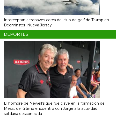
Interceptan aeronaves cerca del club de golf de Trump en
Bedminster, Nueva Jersey
DEPORTES
El hombre de Newell’s que fue clave en la formación de
Messi: del último encuentro con Jorge a la actividad
solidaria desconocida