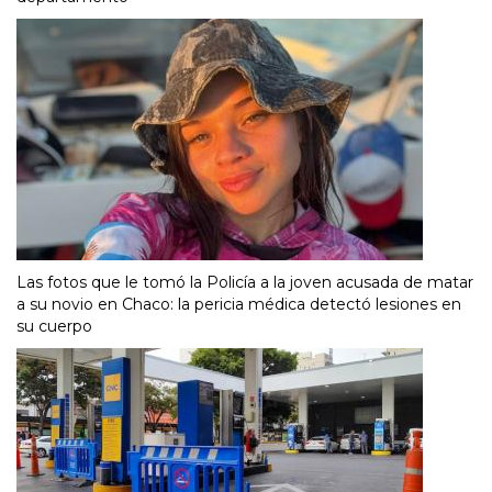
Las fotos que le tomó la Policía a la joven acusada de matar
a su novio en Chaco: la pericia médica detectó lesiones en
su cuerpo