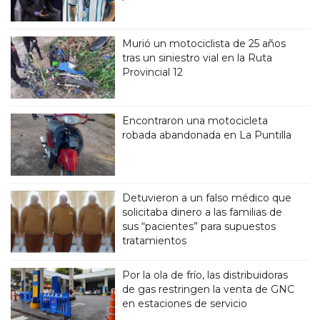
Murió un motociclista de 25 años
tras un siniestro vial en la Ruta
Provincial 12
Encontraron una motocicleta
robada abandonada en La Puntilla
Detuvieron a un falso médico que
solicitaba dinero a las familias de
sus “pacientes” para supuestos
tratamientos
Por la ola de frío, las distribuidoras
de gas restringen la venta de GNC
en estaciones de servicio