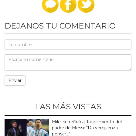
DEJANOS TU COMENTARIO
LAS MÁS VISTAS
Milei se refirió al fallecimiento del
padre de Messi: “Da vergüenza
pensar..."