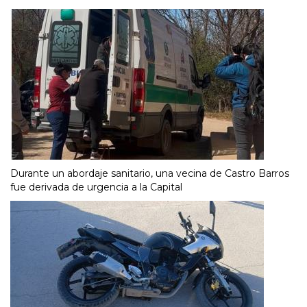
Durante un abordaje sanitario, una vecina de Castro Barros
fue derivada de urgencia a la Capital