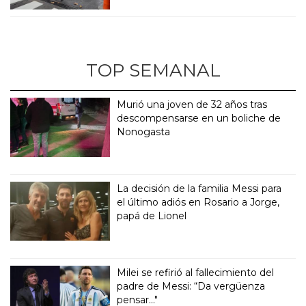
TOP SEMANAL
Murió una joven de 32 años tras
descompensarse en un boliche de
Nonogasta
La decisión de la familia Messi para
el último adiós en Rosario a Jorge,
papá de Lionel
Milei se refirió al fallecimiento del
padre de Messi: “Da vergüenza
pensar..."