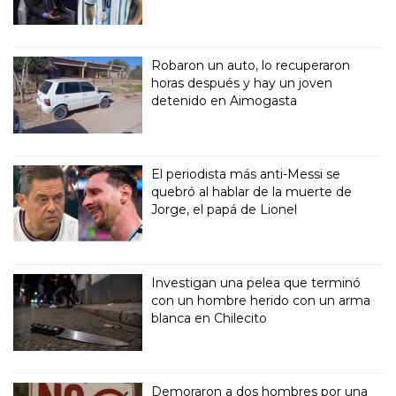
Robaron un auto, lo recuperaron
horas después y hay un joven
detenido en Aimogasta
El periodista más anti-Messi se
quebró al hablar de la muerte de
Jorge, el papá de Lionel
Investigan una pelea que terminó
con un hombre herido con un arma
blanca en Chilecito
Demoraron a dos hombres por una