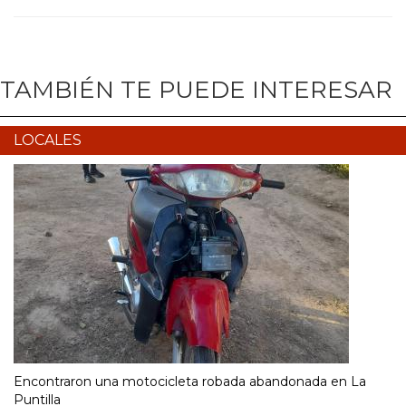
TAMBIÉN TE PUEDE INTERESAR
LOCALES
Encontraron una motocicleta robada abandonada en La
Puntilla