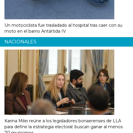
Un motociclista fue trasladado al hospital tras caer con su
moto en el barrio Antártida IV
NACIONALES
Karina Milei reúne a los legisladores bonaerenses de LLA
para definir la estrategia electoral: buscan ganar al menos
70 municipios