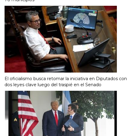
El oficialismo busca retomar la iniciativa en Diputados con
dos leyes clave luego del traspié en el Senado