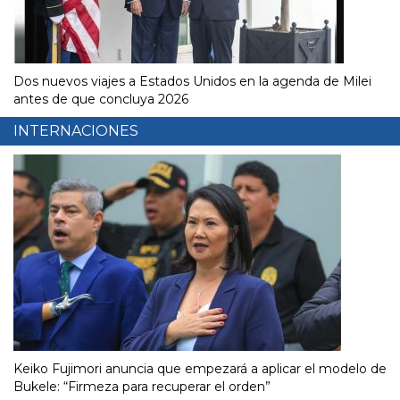
Dos nuevos viajes a Estados Unidos en la agenda de Milei
antes de que concluya 2026
INTERNACIONES
Keiko Fujimori anuncia que empezará a aplicar el modelo de
Bukele: “Firmeza para recuperar el orden”