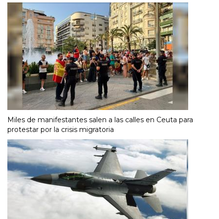
Miles de manifestantes salen a las calles en Ceuta para
protestar por la crisis migratoria