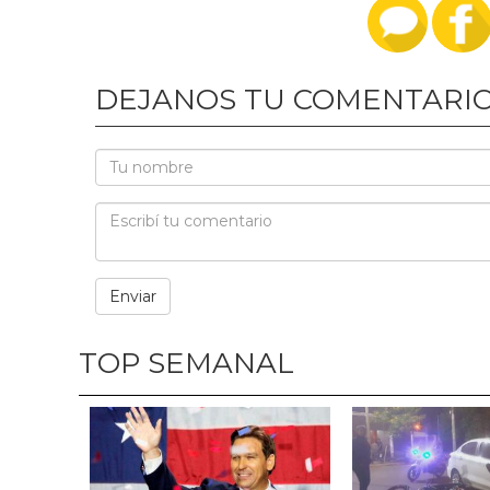
DEJANOS TU COMENTARI
TOP SEMANAL