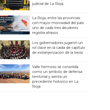
judicial de La Rioja
La Rioja, entre las provincias
con mayor morosidad del país:
uno de cada tres deudores
registra atrasos
Los gobernadores jugaron un
rol clave en la caída de capítulo
de extranjerización de la tierra
Valle hermoso se consolida
como un simbolo de defensa
territorial y sienta un
precedente historico en La
Rioja