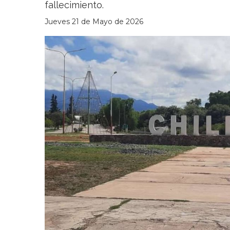
fallecimiento.
Jueves 21 de Mayo de 2026