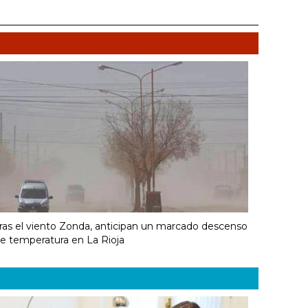
ras el viento Zonda, anticipan un marcado descenso
e temperatura en La Rioja