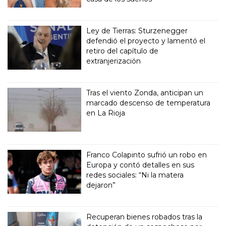
Ley de Tierras: Sturzenegger
defendió el proyecto y lamentó el
retiro del capítulo de
extranjerización
Tras el viento Zonda, anticipan un
marcado descenso de temperatura
en La Rioja
Franco Colapinto sufrió un robo en
Europa y contó detalles en sus
redes sociales: “Ni la matera
dejaron”
Recuperan bienes robados tras la