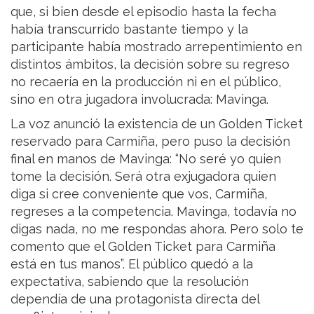
que, si bien desde el episodio hasta la fecha
había transcurrido bastante tiempo y la
participante había mostrado arrepentimiento en
distintos ámbitos, la decisión sobre su regreso
no recaería en la producción ni en el público,
sino en otra jugadora involucrada: Mavinga.
La voz anunció la existencia de un Golden Ticket
reservado para Carmiña, pero puso la decisión
final en manos de Mavinga: “No seré yo quien
tome la decisión. Será otra exjugadora quien
diga si cree conveniente que vos, Carmiña,
regreses a la competencia. Mavinga, todavía no
digas nada, no me respondas ahora. Pero solo te
comento que el Golden Ticket para Carmiña
está en tus manos”. El público quedó a la
expectativa, sabiendo que la resolución
dependía de una protagonista directa del