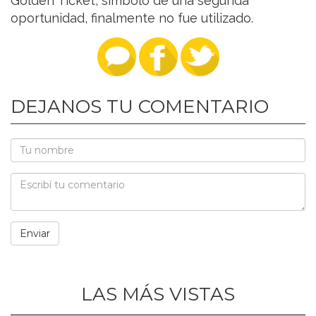
Golden Ticket, símbolo de una segunda
oportunidad, finalmente no fue utilizado.
DEJANOS TU COMENTARIO
LAS MÁS VISTAS