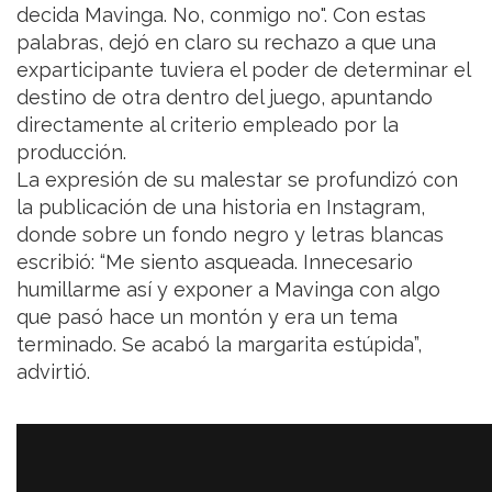
decida Mavinga. No, conmigo no". Con estas
palabras, dejó en claro su rechazo a que una
exparticipante tuviera el poder de determinar el
destino de otra dentro del juego, apuntando
directamente al criterio empleado por la
producción.
La expresión de su malestar se profundizó con
la publicación de una historia en Instagram,
donde sobre un fondo negro y letras blancas
escribió: “Me siento asqueada. Innecesario
humillarme así y exponer a Mavinga con algo
que pasó hace un montón y era un tema
terminado. Se acabó la margarita estúpida”,
advirtió.