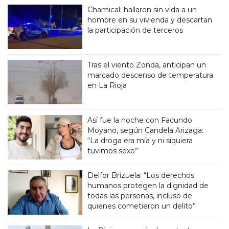
Chamical: hallaron sin vida a un
hombre en su vivienda y descartan
la participación de terceros
Tras el viento Zonda, anticipan un
marcado descenso de temperatura
en La Rioja
Así fue la noche con Facundo
Moyano, según Candela Arizaga:
“La droga era mía y ni siquiera
tuvimos sexo”
Delfor Brizuela: “Los derechos
humanos protegen la dignidad de
todas las personas, incluso de
quienes cometieron un delito”