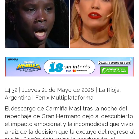
14:32 | Jueves 21 de Mayo de 2026 | La Rioja,
Argentina | Fenix Multiplataforma
El descargo de Carmiña Masi tras la noche del
repechaje de Gran Hermano dejó al descubierto
el impacto emocional y la incomodidad que vivió
a raíz de la decisión que la excluyó del regreso al