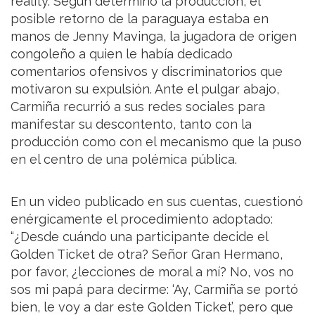
reality. Según determinó la producción, el
posible retorno de la paraguaya estaba en
manos de Jenny Mavinga, la jugadora de origen
congoleño a quien le había dedicado
comentarios ofensivos y discriminatorios que
motivaron su expulsión. Ante el pulgar abajo,
Carmiña recurrió a sus redes sociales para
manifestar su descontento, tanto con la
producción como con el mecanismo que la puso
en el centro de una polémica pública.
En un video publicado en sus cuentas, cuestionó
enérgicamente el procedimiento adoptado:
“¿Desde cuándo una participante decide el
Golden Ticket de otra? Señor Gran Hermano,
por favor, ¿lecciones de moral a mí? No, vos no
sos mi papá para decirme: ‘Ay, Carmiña se portó
bien, le voy a dar este Golden Ticket’, pero que