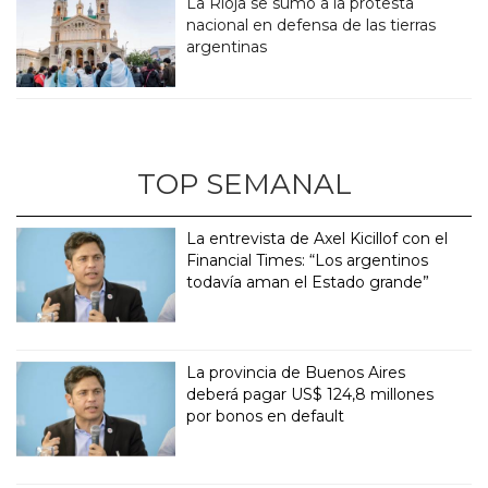
La Rioja se sumó a la protesta
nacional en defensa de las tierras
argentinas
TOP SEMANAL
La entrevista de Axel Kicillof con el
Financial Times: “Los argentinos
todavía aman el Estado grande”
La provincia de Buenos Aires
deberá pagar US$ 124,8 millones
por bonos en default