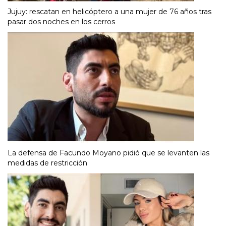
Jujuy: rescatan en helicóptero a una mujer de 76 años tras
pasar dos noches en los cerros
La defensa de Facundo Moyano pidió que se levanten las
medidas de restricción