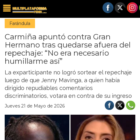
Farándula
Carmiña apuntó contra Gran
Hermano tras quedarse afuera del
repechaje: “No era necesario
humillarme así”
La exparticipante no logró sortear el repechaje
luego de que Jenny Mavinga, a quien había
dirigido repudiables comentarios
discriminatorios, votara en contra de su ingreso
Jueves 21 de Mayo de 2026