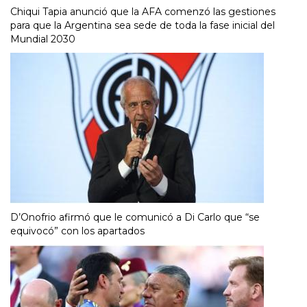
Chiqui Tapia anunció que la AFA comenzó las gestiones
para que la Argentina sea sede de toda la fase inicial del
Mundial 2030
D’Onofrio afirmó que le comunicó a Di Carlo que “se
equivocó” con los apartados