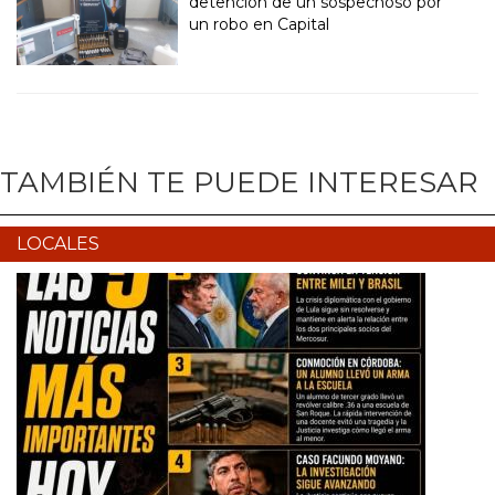
detención de un sospechoso por
un robo en Capital
TAMBIÉN TE PUEDE INTERESAR
LOCALES