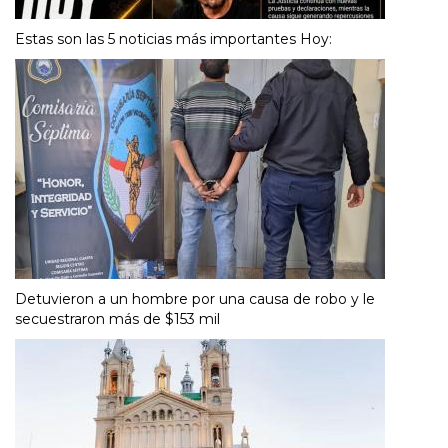
Estas son las 5 noticias más importantes Hoy:
Detuvieron a un hombre por una causa de robo y le
secuestraron más de $153 mil