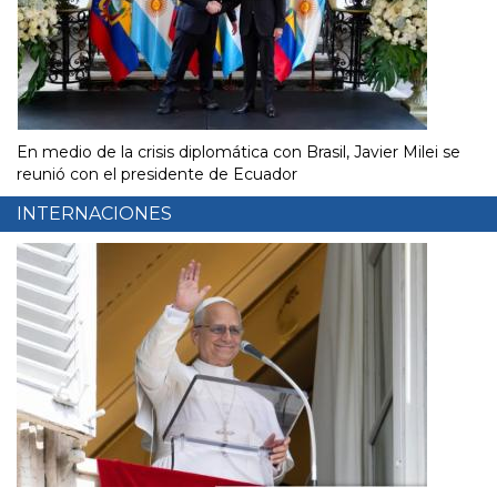
En medio de la crisis diplomática con Brasil, Javier Milei se
reunió con el presidente de Ecuador
INTERNACIONES