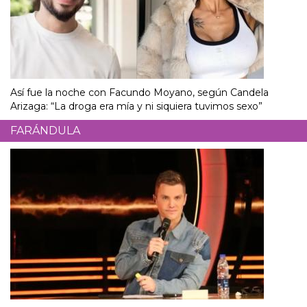
Así fue la noche con Facundo Moyano, según Candela
Arizaga: “La droga era mía y ni siquiera tuvimos sexo”
FARÁNDULA