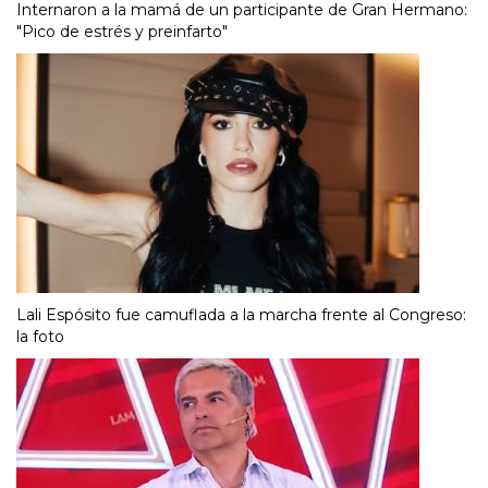
Internaron a la mamá de un participante de Gran Hermano:
"Pico de estrés y preinfarto"
Lali Espósito fue camuflada a la marcha frente al Congreso:
la foto