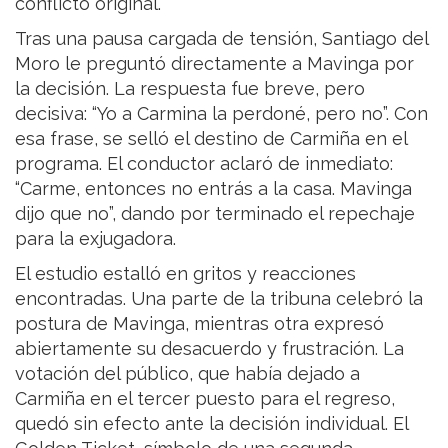
conflicto original.
Tras una pausa cargada de tensión, Santiago del
Moro le preguntó directamente a Mavinga por
la decisión. La respuesta fue breve, pero
decisiva: “Yo a Carmina la perdoné, pero no”. Con
esa frase, se selló el destino de Carmiña en el
programa. El conductor aclaró de inmediato:
“Carme, entonces no entrás a la casa. Mavinga
dijo que no”, dando por terminado el repechaje
para la exjugadora.
El estudio estalló en gritos y reacciones
encontradas. Una parte de la tribuna celebró la
postura de Mavinga, mientras otra expresó
abiertamente su desacuerdo y frustración. La
votación del público, que había dejado a
Carmiña en el tercer puesto para el regreso,
quedó sin efecto ante la decisión individual. El