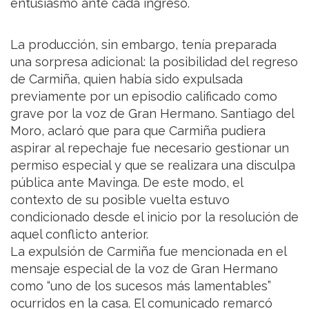
entusiasmo ante cada ingreso.
La producción, sin embargo, tenía preparada
una sorpresa adicional: la posibilidad del regreso
de Carmiña, quien había sido expulsada
previamente por un episodio calificado como
grave por la voz de Gran Hermano. Santiago del
Moro, aclaró que para que Carmiña pudiera
aspirar al repechaje fue necesario gestionar un
permiso especial y que se realizara una disculpa
pública ante Mavinga. De este modo, el
contexto de su posible vuelta estuvo
condicionado desde el inicio por la resolución de
aquel conflicto anterior.
La expulsión de Carmiña fue mencionada en el
mensaje especial de la voz de Gran Hermano
como “uno de los sucesos más lamentables”
ocurridos en la casa. El comunicado remarcó