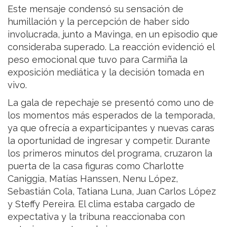
Este mensaje condensó su sensación de
humillación y la percepción de haber sido
involucrada, junto a Mavinga, en un episodio que
consideraba superado. La reacción evidenció el
peso emocional que tuvo para Carmiña la
exposición mediática y la decisión tomada en
vivo.
La gala de repechaje se presentó como uno de
los momentos más esperados de la temporada,
ya que ofrecía a exparticipantes y nuevas caras
la oportunidad de ingresar y competir. Durante
los primeros minutos del programa, cruzaron la
puerta de la casa figuras como Charlotte
Caniggia, Matías Hanssen, Nenu López,
Sebastián Cola, Tatiana Luna, Juan Carlos López
y Steffy Pereira. El clima estaba cargado de
expectativa y la tribuna reaccionaba con